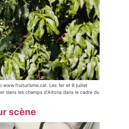
 www.fruiturisme.cat. Les 1er et 8 juillet
itier dans les champs d'Aitona dans le cadre du
sur scène