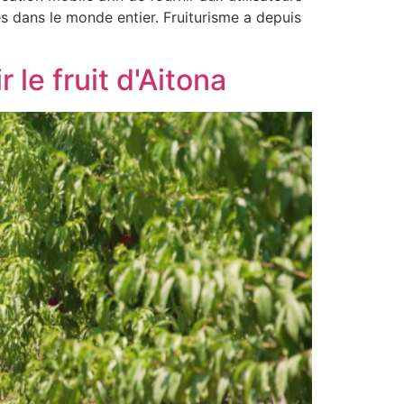
es dans le monde entier. Fruiturisme a depuis
le fruit d'Aitona