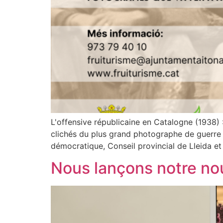
L'offensive républicaine en Catalogne (1938) 
clichés du plus grand photographe de guerre 
démocratique, Conseil provincial de Lleida et
Nous lançons notre nou