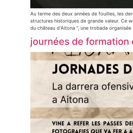
Au terme des deux années de fouilles, les de
structures historiques de grande valeur. Ce we
du château d'Aitona ”, une trobada organisée p
journées de formation