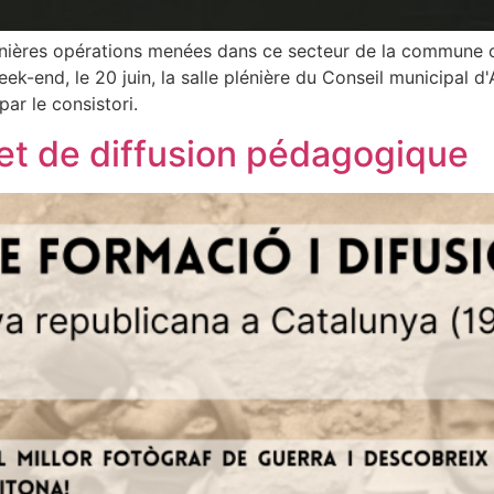
rnières opérations menées dans ce secteur de la commune on
ek-end, le 20 juin, la salle plénière du Conseil municipal d'
ar le consistori.
 et de diffusion pédagogique