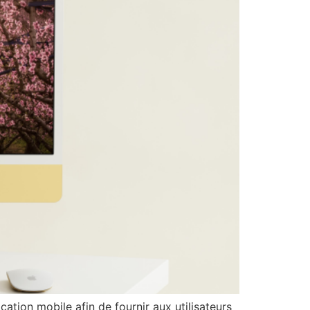
cation mobile afin de fournir aux utilisateurs