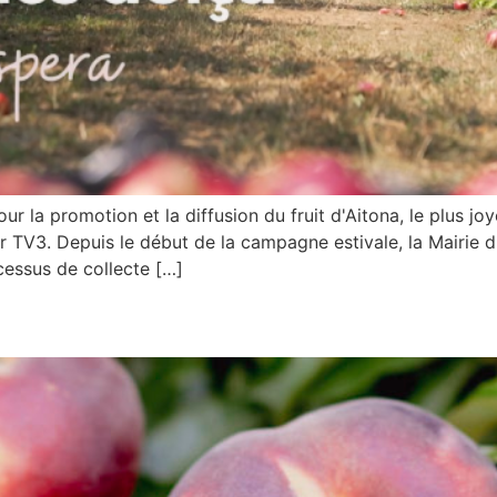
our la promotion et la diffusion du fruit d'Aitona, le plus j
r TV3. Depuis le début de la campagne estivale, la Mairie d
cessus de collecte […]