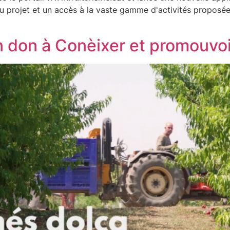
 au projet et un accès à la vaste gamme d'activités proposé
 don à Conèixer et promouvoir 