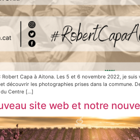
: Robert Capa à Aitona. Les 5 et 6 novembre 2022, je suis 
et découvrir les photographies prises dans la commune. De 
 du Centre […]
veau site web et notre nouvel