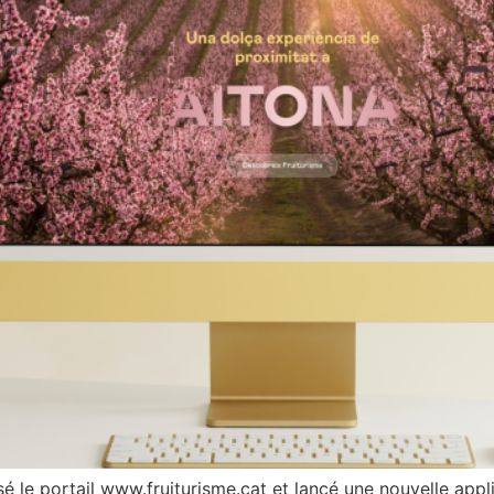
é le portail www.fruiturisme.cat et lancé une nouvelle appli