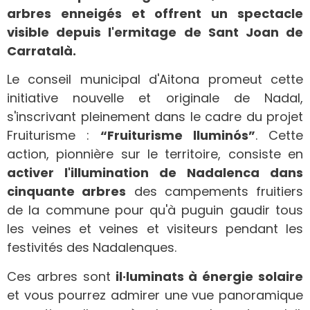
arbres enneigés et offrent un spectacle
visible depuis l'ermitage de Sant Joan de
Carratalà.
Le conseil municipal d'Aitona promeut cette
initiative nouvelle et originale de Nadal,
s'inscrivant pleinement dans le cadre du projet
Fruiturisme :
“Fruiturisme lluminós”
. Cette
action, pionnière sur le territoire, consiste en
activer l'illumination de Nadalenca dans
cinquante arbres
des campements fruitiers
de la commune pour qu'à puguin gaudir tous
les veines et veines et visiteurs pendant les
festivités des Nadalenques.
Ces arbres sont
il·luminats à énergie solaire
et vous pourrez admirer une vue panoramique