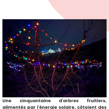
Une cinquantaine d'arbres fruitiers,
alimentés par l'énergie solaire, côtoient des