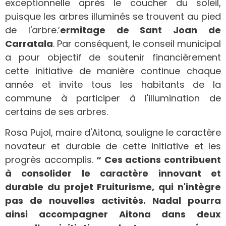
exceptionnelle après le coucher du soleil,
puisque les arbres illuminés se trouvent au pied
de l'arbre.’
ermitage de Sant Joan de
Carratala
. Par conséquent, le conseil municipal
a pour objectif de soutenir financièrement
cette initiative de manière continue chaque
année et invite tous les habitants de la
commune à participer à l'illumination de
certains de ses arbres.
Rosa Pujol, maire d'Aitona, souligne le caractère
novateur et durable de cette initiative et les
progrès accomplis.
“ Ces actions contribuent
à consolider le caractère innovant et
durable du projet Fruiturisme, qui n'intègre
pas de nouvelles activités. Nadal pourra
ainsi accompagner Aitona dans deux