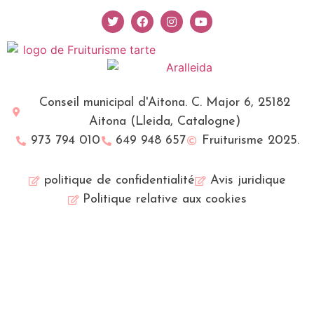
Conseil municipal d'Aitona. C. Major 6, 25182
Aitona (Lleida, Catalogne)
973 794 010
649 948 657
Fruiturisme 2025.
politique de confidentialité
Avis juridique
Politique relative aux cookies