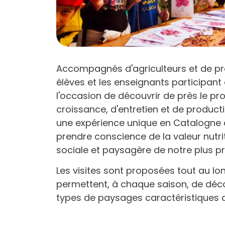
Accompagnés d'agriculteurs et de pro
élèves et les enseignants participant 
l'occasion de découvrir de près le pr
croissance, d'entretien et de productio
une expérience unique en Catalogne 
prendre conscience de la valeur nutri
sociale et paysagère de notre plus pr
Les visites sont proposées tout au lo
permettent, à chaque saison, de décou
types de paysages caractéristiques 