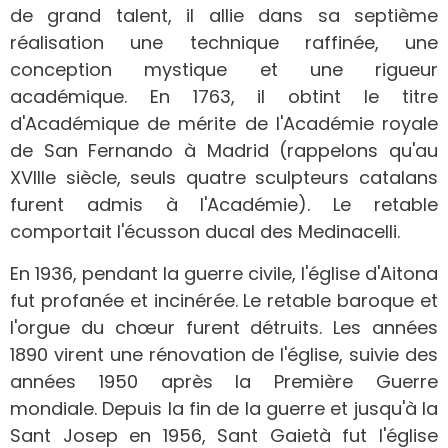
de grand talent, il allie dans sa septième
réalisation une technique raffinée, une
conception mystique et une rigueur
académique. En 1763, il obtint le titre
d'Académique de mérite de l'Académie royale
de San Fernando à Madrid (rappelons qu'au
XVIIIe siècle, seuls quatre sculpteurs catalans
furent admis à l'Académie). Le retable
comportait l'écusson ducal des Medinacelli.
En 1936, pendant la guerre civile, l'église d'Aitona
fut profanée et incinérée. Le retable baroque et
l'orgue du chœur furent détruits. Les années
1890 virent une rénovation de l'église, suivie des
années 1950 après la Première Guerre
mondiale. Depuis la fin de la guerre et jusqu'à la
Sant Josep en 1956, Sant Gaietà fut l'église