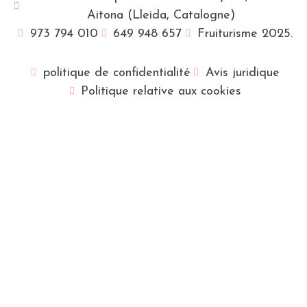
Aitona (Lleida, Catalogne)
973 794 010
649 948 657
Fruiturisme 2025.
politique de confidentialité
Avis juridique
Politique relative aux cookies