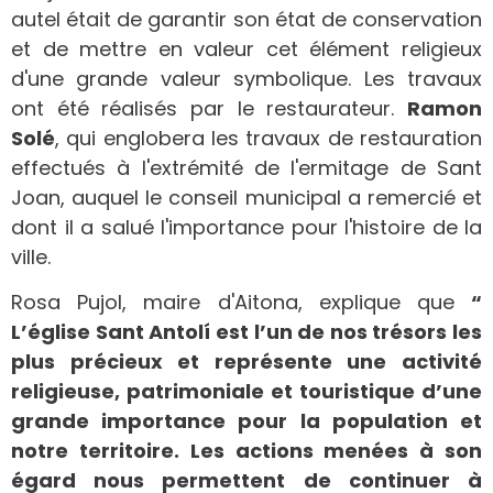
autel était de garantir son état de conservation
et de mettre en valeur cet élément religieux
d'une grande valeur symbolique. Les travaux
ont été réalisés par le restaurateur.
Ramon
Solé
, qui englobera les travaux de restauration
effectués à l'extrémité de l'ermitage de Sant
Joan, auquel le conseil municipal a remercié et
dont il a salué l'importance pour l'histoire de la
ville.
Rosa Pujol, maire d'Aitona, explique que
“
L’église Sant Antolí est l’un de nos trésors les
plus précieux et représente une activité
religieuse, patrimoniale et touristique d’une
grande importance pour la population et
notre territoire. Les actions menées à son
égard nous permettent de continuer à