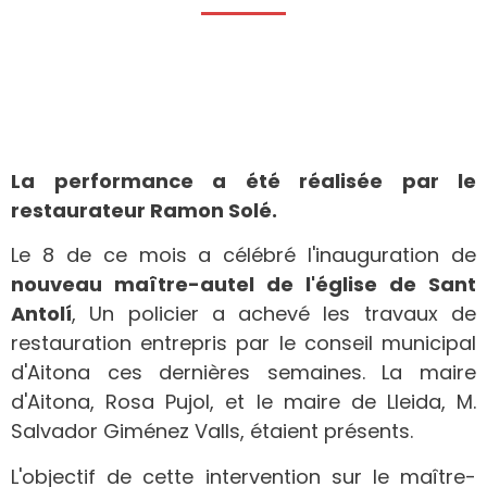
La performance a été réalisée par le
restaurateur Ramon Solé.
Le 8 de ce mois a célébré l'inauguration de
nouveau maître-autel de l'église de Sant
Antolí
, Un policier a achevé les travaux de
restauration entrepris par le conseil municipal
d'Aitona ces dernières semaines. La maire
d'Aitona, Rosa Pujol, et le maire de Lleida, M.
Salvador Giménez Valls, étaient présents.
L'objectif de cette intervention sur le maître-