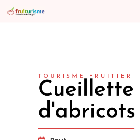
TOURISME FRUITIER
Cueillette
d'abricots