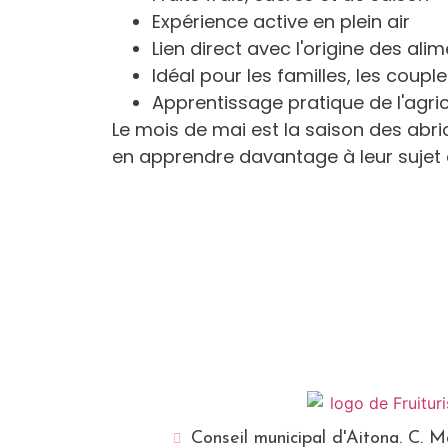
Expérience active en plein air
Lien direct avec l'origine des ali
Idéal pour les familles, les coupl
Apprentissage pratique de l'agric
Le mois de mai est la saison des abrico
en apprendre davantage à leur sujet e
Conseil municipal d'Aitona. C. 