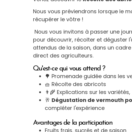
Nous vous préviendrons lorsque le 
récupérer le vôtre !
Nous vous invitons à passer une jou
pour découvrir, récolter et déguster l'
attendus de la saison, dans un cadre
direct des agriculteurs.
Qu'est-ce qui vous attend ?
🌳 Promenade guidée dans les ve
🧺 Récolte des abricots
👨‍🌾 Explications sur les variétés,
🥂
Dégustation de vermouth po
compléter l'expérience
Avantages de la participation
Fruits frais, sucrés et de saison