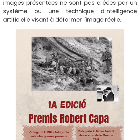
images présentées ne sont pas créées par un
système ou une technique d'intelligence
artificielle visant à déformer l'image réelle.