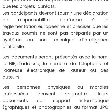
que les projets lauréats.
Les participants devront fournir une déclaration
de responsabilité conforme à la
réglementation européenne et préciser que les
travaux soumis ne sont pas préparés par un
système ou une technique d'intelligence
artificielle.
Les documents seront présentés avec le nom,
le NIF, l'adresse, le numéro de téléphone et
l'adresse électronique de l'auteur ou des
auteurs.
Les personnes physiques ou morales
intéressées peuvent soumettre leurs
documents sur support informatique
(graphiques et photographies au format JPG