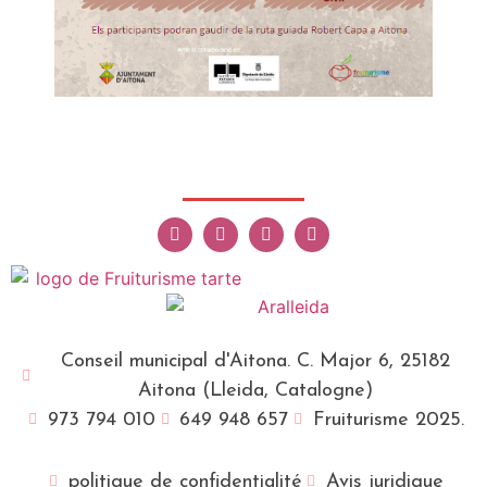
Conseil municipal d'Aitona. C. Major 6, 25182
Aitona (Lleida, Catalogne)
973 794 010
649 948 657
Fruiturisme 2025.
politique de confidentialité
Avis juridique