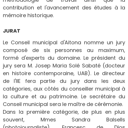
contribution et l'avancement des études à la
mémoire historique.
JURAT
Le Conseil municipal d'Aitona nomme un jury
composé de six personnes au maximum,
formé d'experts du domaine. Le président du
jury sera M. Josep Maria Solé Sabaté (docteur
en histoire contemporaine, UAB). Le directeur
de l'IIE fera partie du jury dans les deux
catégories, aux côtés du conseiller municipal à
la culture et au patrimoine. Le secrétaire du
Conseil municipal sera le maître de cérémonie.
Dans la première catégorie, de plus en plus
souvent, Mmes Sandra Balsells
(photojournaliste), Francesc de Dios