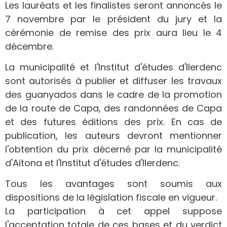
Les lauréats et les finalistes seront annoncés le
7 novembre par le président du jury et la
cérémonie de remise des prix aura lieu le 4
décembre.
La municipalité et l'Institut d'études d'Ilerdenc
sont autorisés à publier et diffuser les travaux
des guanyados dans le cadre de la promotion
de la route de Capa, des randonnées de Capa
et des futures éditions des prix. En cas de
publication, les auteurs devront mentionner
l'obtention du prix décerné par la municipalité
d'Aitona et l'Institut d'études d'Ilerdenc.
Tous les avantages sont soumis aux
dispositions de la législation fiscale en vigueur.
La participation à cet appel suppose
l'acceptation totale de ces bases et du verdict