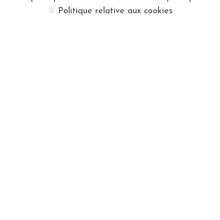
Politique relative aux cookies