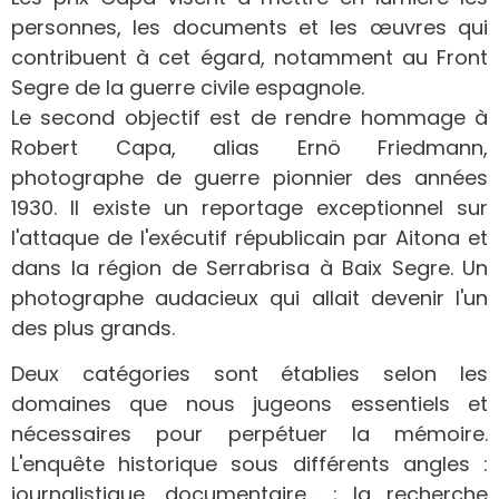
personnes, les documents et les œuvres qui
contribuent à cet égard, notamment au Front
Segre de la guerre civile espagnole.
Le second objectif est de rendre hommage à
Robert Capa, alias Ernö Friedmann,
photographe de guerre pionnier des années
1930. Il existe un reportage exceptionnel sur
l'attaque de l'exécutif républicain par Aitona et
dans la région de Serrabrisa à Baix Segre. Un
photographe audacieux qui allait devenir l'un
des plus grands.
Deux catégories sont établies selon les
domaines que nous jugeons essentiels et
nécessaires pour perpétuer la mémoire.
L'enquête historique sous différents angles :
journalistique, documentaire… ; la recherche