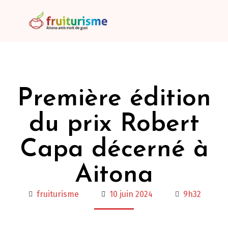
Première édition
du prix Robert
Capa décerné à
Aitona
fruiturisme
10 juin 2024
9h32