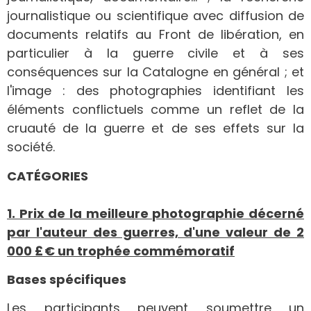
journalistique ou scientifique avec diffusion de
documents relatifs au Front de libération, en
particulier à la guerre civile et à ses
conséquences sur la Catalogne en général ; et
l'image : des photographies identifiant les
éléments conflictuels comme un reflet de la
cruauté de la guerre et de ses effets sur la
société.
CATÉGORIES
1. Prix de la meilleure photographie décerné
par l'auteur des guerres, d'une valeur de 2
000 £
€ un trophée commémoratif
Bases spécifiques
Les participants peuvent soumettre un