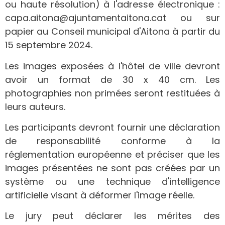
ou haute résolution) à l'adresse électronique :
capa.aitona@ajuntamentaitona.cat ou sur
papier au Conseil municipal d'Aitona à partir du
15 septembre 2024.
Les images exposées à l'hôtel de ville devront
avoir un format de 30 x 40 cm. Les
photographies non primées seront restituées à
leurs auteurs.
Les participants devront fournir une déclaration
de responsabilité conforme à la
réglementation européenne et préciser que les
images présentées ne sont pas créées par un
système ou une technique d'intelligence
artificielle visant à déformer l'image réelle.
Le jury peut déclarer les mérites des