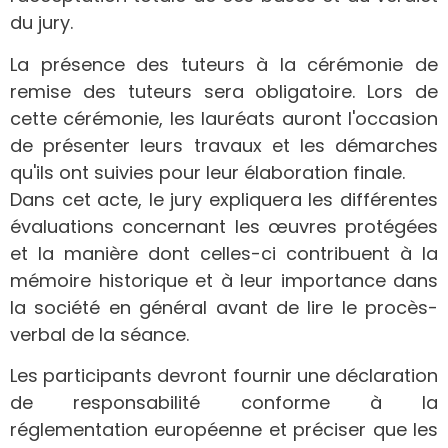
du jury.
La présence des tuteurs à la cérémonie de
remise des tuteurs sera obligatoire. Lors de
cette cérémonie, les lauréats auront l'occasion
de présenter leurs travaux et les démarches
qu'ils ont suivies pour leur élaboration finale.
Dans cet acte, le jury expliquera les différentes
évaluations concernant les œuvres protégées
et la manière dont celles-ci contribuent à la
mémoire historique et à leur importance dans
la société en général avant de lire le procès-
verbal de la séance.
Les participants devront fournir une déclaration
de responsabilité conforme à la
réglementation européenne et préciser que les