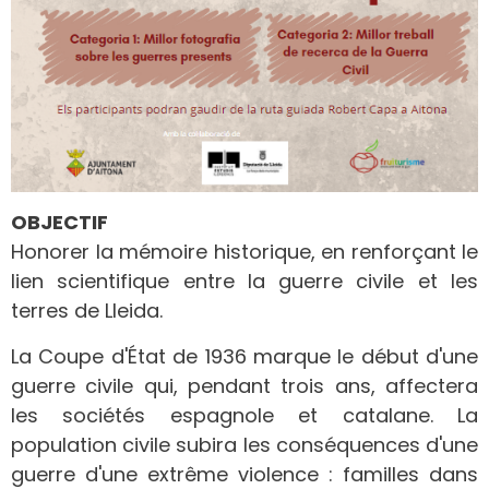
OBJECTIF
Honorer la mémoire historique, en renforçant le
lien scientifique entre la guerre civile et les
terres de Lleida.
La Coupe d'État de 1936 marque le début d'une
guerre civile qui, pendant trois ans, affectera
les sociétés espagnole et catalane. La
population civile subira les conséquences d'une
guerre d'une extrême violence : familles dans