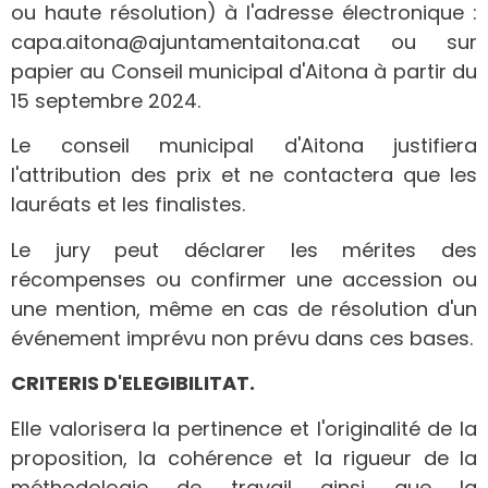
ou haute résolution) à l'adresse électronique :
capa.aitona@ajuntamentaitona.cat ou sur
papier au Conseil municipal d'Aitona à partir du
15 septembre 2024.
Le conseil municipal d'Aitona justifiera
l'attribution des prix et ne contactera que les
lauréats et les finalistes.
Le jury peut déclarer les mérites des
récompenses ou confirmer une accession ou
une mention, même en cas de résolution d'un
événement imprévu non prévu dans ces bases.
CRITERIS D'ELEGIBILITAT.
Elle valorisera la pertinence et l'originalité de la
proposition, la cohérence et la rigueur de la
méthodologie de travail ainsi que la