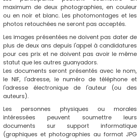
maximum de deux photographies, en couleur
ou en noir et blanc. Les photomontages et les
photos retouchées ne seront pas acceptés.
Les images présentées ne doivent pas dater de
plus de deux ans depuis l'appel à candidatures
pour ces prix et ne doivent pas avoir le même
statut que les autres guanyadors.
Les documents seront présentés avec le nom,
le NIF, l'adresse, le numéro de téléphone et
l'adresse électronique de l'auteur (ou des
auteurs).
Les personnes physiques ou morales
intéressées peuvent soumettre leurs
documents sur support informatique
(graphiques et photographies au format JPG