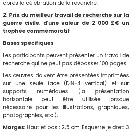
après la célébration de la revanche.
2. Prix du meilleur travail de recherche sur la
guerre civile, d'une valeur de 2 000 £
€ un
trophée commémoratif
Bases spécifiques
Les participants peuvent présenter un travail de
recherche qui ne peut pas dépasser 100 pages.
Les œuvres doivent être présentées imprimées
sur une seule face (DIN-4 vertical) et sur
supports numériques (la présentation
horizontale peut être utilisée lorsque
nécessaire pour les illustrations, graphiques,
photographies, etc.).
Marges
: Haut et bas : 2,5 cm. Esquerre je dret: 3