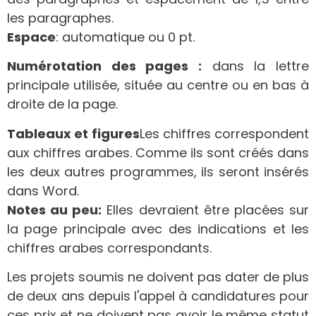
les paragraphes.
Espace
: automatique ou 0 pt.
Numérotation des pages :
dans la lettre
principale utilisée, située au centre ou en bas à
droite de la page.
Tableaux et figures
Les chiffres correspondent
aux chiffres arabes. Comme ils sont créés dans
les deux autres programmes, ils seront insérés
dans Word.
Notes au peu:
Elles devraient être placées sur
la page principale avec des indications et les
chiffres arabes correspondants.
Les projets soumis ne doivent pas dater de plus
de deux ans depuis l'appel à candidatures pour
ces prix et ne doivent pas avoir le même statut