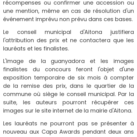
récompenses ou confirmer une accession ou
une mention, même en cas de résolution d'un
événement imprévu non prévu dans ces bases.
Le conseil municipal d'Aitona justifiera
l'attribution des prix et ne contactera que les
lauréats et les finalistes.
L'image de la guanyadora et les images
finalistes du concours feront l'objet d'une
exposition temporaire de six mois à compter
de la remise des prix, dans le quartier de la
commune où siège le conseil municipal. Par la
suite, les auteurs pourront récupérer ces
images sur le site internet de la mairie d'Aitona.
Les lauréats ne pourront pas se présenter à
nouveau aux Capa Awards pendant deux ans