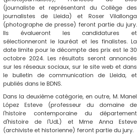
(journaliste et représentant du Collège des
journalistes de Lleida) et Roser Vilallonga
(photographe de presse) feront partie du jury.
Ils évalueront les candidatures et
sélectionneront le lauréat et les finalistes. La
date limite pour le décompte des prix est le 30
octobre 2024. Les résultats seront annoncés
sur les réseaux sociaux, sur le site web et dans
le bulletin de communication de Lleida, et
publiés dans le BDNS.
Dans la deuxième catégorie, en outre, M. Manel
López Esteve (professeur du domaine de
l'histoire contemporaine du département
d'histoire de l'UdL) et Mme Anna Esteve
(archiviste et historienne) feront partie du jury.