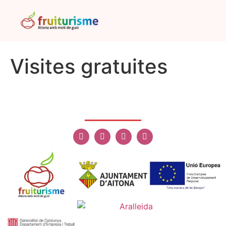
Visites gratuites