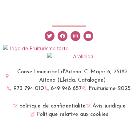
Conseil municipal d'Aitona. C. Major 6, 25182
Aitona (Lleida, Catalogne)
973 794 010
649 948 657
Fruiturisme 2025.
politique de confidentialité
Avis juridique
Politique relative aux cookies