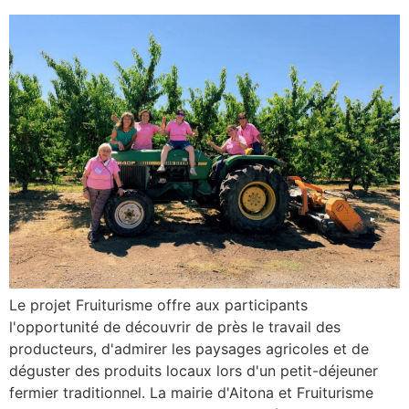
Le projet Fruiturisme offre aux participants
l'opportunité de découvrir de près le travail des
producteurs, d'admirer les paysages agricoles et de
déguster des produits locaux lors d'un petit-déjeuner
fermier traditionnel. La mairie d'Aitona et Fruiturisme