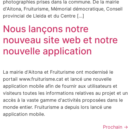
photographies prises dans la commune. De la mairie
d'Aitona, Fruiturisme, Mémorial démocratique, Conseil
provincial de Lleida et du Centre […]
Nous lançons notre
nouveau site web et notre
nouvelle application
La mairie d'Aitona et Fruiturisme ont modernisé le
portail www.fruiturisme.cat et lancé une nouvelle
application mobile afin de fournir aux utilisateurs et
visiteurs toutes les informations relatives au projet et un
accès à la vaste gamme d'activités proposées dans le
monde entier. Fruiturisme a depuis lors lancé une
application mobile.
Prochain
→