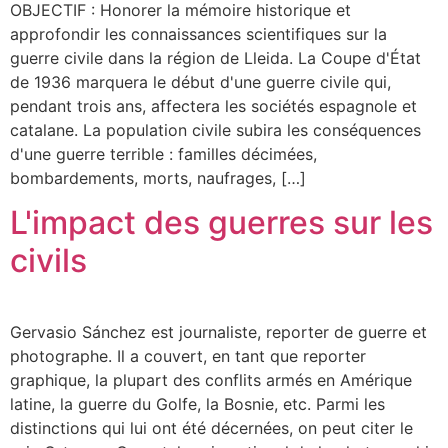
OBJECTIF : Honorer la mémoire historique et
approfondir les connaissances scientifiques sur la
guerre civile dans la région de Lleida. La Coupe d'État
de 1936 marquera le début d'une guerre civile qui,
pendant trois ans, affectera les sociétés espagnole et
catalane. La population civile subira les conséquences
d'une guerre terrible : familles décimées,
bombardements, morts, naufrages, […]
L'impact des guerres sur les
civils
Gervasio Sánchez est journaliste, reporter de guerre et
photographe. Il a couvert, en tant que reporter
graphique, la plupart des conflits armés en Amérique
latine, la guerre du Golfe, la Bosnie, etc. Parmi les
distinctions qui lui ont été décernées, on peut citer le