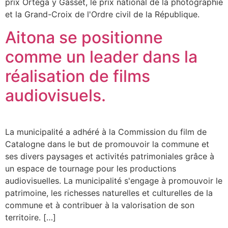
prix Ortega y Gasset, le prix national de la photographie
et la Grand-Croix de l'Ordre civil de la République.
Aitona se positionne
comme un leader dans la
réalisation de films
audiovisuels.
La municipalité a adhéré à la Commission du film de
Catalogne dans le but de promouvoir la commune et
ses divers paysages et activités patrimoniales grâce à
un espace de tournage pour les productions
audiovisuelles. La municipalité s'engage à promouvoir le
patrimoine, les richesses naturelles et culturelles de la
commune et à contribuer à la valorisation de son
territoire. […]