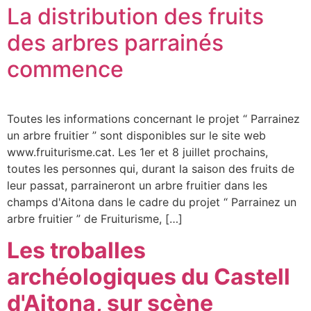
La distribution des fruits
des arbres parrainés
commence
Toutes les informations concernant le projet “ Parrainez
un arbre fruitier ” sont disponibles sur le site web
www.fruiturisme.cat. Les 1er et 8 juillet prochains,
toutes les personnes qui, durant la saison des fruits de
leur passat, parraineront un arbre fruitier dans les
champs d'Aitona dans le cadre du projet “ Parrainez un
arbre fruitier ” de Fruiturisme, […]
Les troballes
archéologiques du Castell
d'Aitona, sur scène