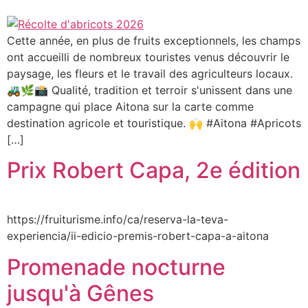
Cette année, en plus de fruits exceptionnels, les champs
ont accueilli de nombreux touristes venus découvrir le
paysage, les fleurs et le travail des agriculteurs locaux.
🚜🌿📸 Qualité, tradition et terroir s'unissent dans une
campagne qui place Aitona sur la carte comme
destination agricole et touristique. 🙌 #Aitona #Apricots
[…]
Prix Robert Capa, 2e édition
https://fruiturisme.info/ca/reserva-la-teva-
experiencia/ii-edicio-premis-robert-capa-a-aitona
Promenade nocturne
jusqu'à Gênes