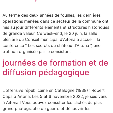
Au terme des deux années de fouilles, les dernières
opérations menées dans ce secteur de la commune ont
mis au jour différents éléments et structures historiques
de grande valeur. Ce week-end, le 20 juin, la salle
plénière du Conseil municipal d'Aitona a accueilli la
conférence “ Les secrets du château d'Aitona ”, une
trobada organisée par le consistori.
journées de formation et de
diffusion pédagogique
L'offensive républicaine en Catalogne (1938) : Robert
Capa à Aitona. Les 5 et 6 novembre 2022, je suis venu
à Aitona ! Vous pouvez consulter les clichés du plus
grand photographe de guerre et découvrir les