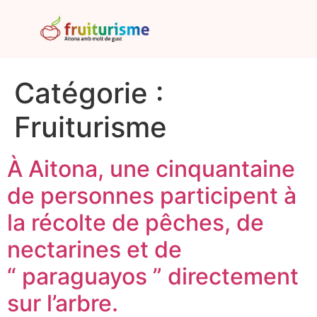
Catégorie :
Fruiturisme
À Aitona, une cinquantaine
de personnes participent à
la récolte de pêches, de
nectarines et de
“ paraguayos ” directement
sur l’arbre.