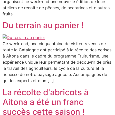
organisent ce week-end une nouvelle édition de leurs
ateliers de récolte de pêches, de nectarines et d'autres
fruits.
Du terrain au panier !
Ce week-end, une cinquantaine de visiteurs venus de
toute la Catalogne ont participé à la récolte des cerises
à Aitona dans le cadre du programme Fruiturisme, une
expérience unique leur permettant de découvrir de près
le travail des agriculteurs, le cycle de la culture et la
richesse de notre paysage agricole. Accompagnés de
guides experts et d'un […]
La récolte d'abricots à
Aitona a été un franc
succès cette saison !