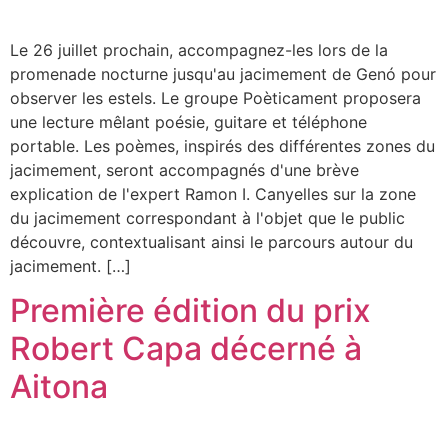
Le 26 juillet prochain, accompagnez-les lors de la
promenade nocturne jusqu'au jacimement de Genó pour
observer les estels. Le groupe Poèticament proposera
une lecture mêlant poésie, guitare et téléphone
portable. Les poèmes, inspirés des différentes zones du
jacimement, seront accompagnés d'une brève
explication de l'expert Ramon I. Canyelles sur la zone
du jacimement correspondant à l'objet que le public
découvre, contextualisant ainsi le parcours autour du
jacimement. […]
Première édition du prix
Robert Capa décerné à
Aitona