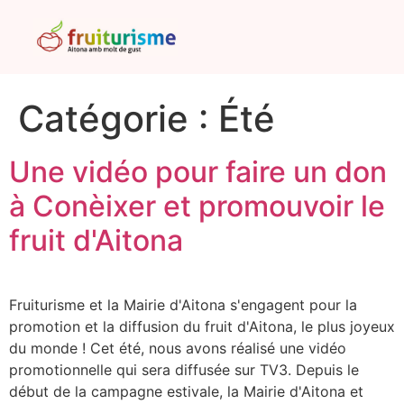
Catégorie :
Été
Une vidéo pour faire un don
à Conèixer et promouvoir le
fruit d'Aitona
Fruiturisme et la Mairie d'Aitona s'engagent pour la
promotion et la diffusion du fruit d'Aitona, le plus joyeux
du monde ! Cet été, nous avons réalisé une vidéo
promotionnelle qui sera diffusée sur TV3. Depuis le
début de la campagne estivale, la Mairie d'Aitona et