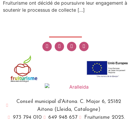
Fruiturisme ont décidé de poursuivre leur engagement à
soutenir le processus de collecte […]
Conseil municipal d'Aitona. C. Major 6, 25182
Aitona (Lleida, Catalogne)
973 794 010
649 948 657
Fruiturisme 2025.