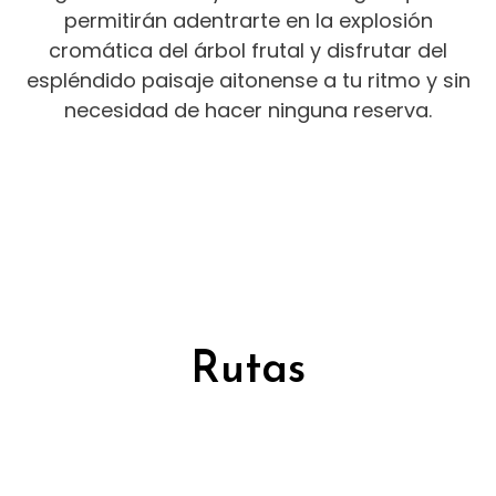
permitirán adentrarte en la explosión
cromática del árbol frutal y disfrutar del
espléndido paisaje aitonense a tu ritmo y sin
necesidad de hacer ninguna reserva.
Rutas