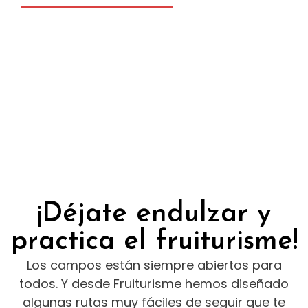
¡Déjate endulzar y
practica el fruiturisme!
Los campos están siempre abiertos para
todos. Y desde Fruiturisme hemos diseñado
algunas rutas muy fáciles de seguir que te