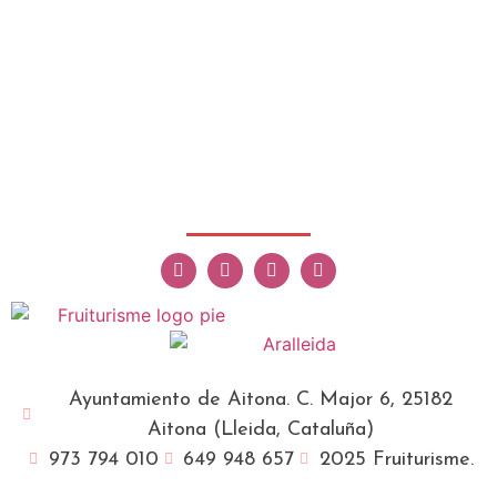
Ayuntamiento de Aitona. C. Major 6, 25182
Aitona (Lleida, Cataluña)
973 794 010
649 948 657
2025 Fruiturisme.