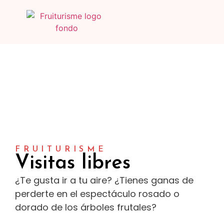
FRUITURISME
Visitas libres
¿Te gusta ir a tu aire? ¿Tienes ganas de
perderte en el espectáculo rosado o
dorado de los árboles frutales?