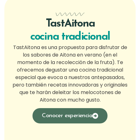
TastAitona
cocina tradicional
TastAitona es una propuesta para disfrutar de
los sabores de Aitona en verano (en el
momento de la recolección de la fruta). Te
ofrecemos degustar una cocina tradicional
especial que evoca a nuestros antepasados,
pero también recetas innovadoras y originales
que te harán deleitar los melocotones de
Aitona con mucho gusto.
Conocer experiencia