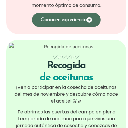
momento óptimo de consumo.
Conocer experiencia
Recogida
de aceitunas
¡Ven a participar en la cosecha de aceitunas
del mes de noviembre y descubre cómo nace
el aceite! 🫒🌿
Te abrimos las puertas del campo en plena
temporada de aceituna para que vivas una
jornada auténtica de cosecha y conozcas de