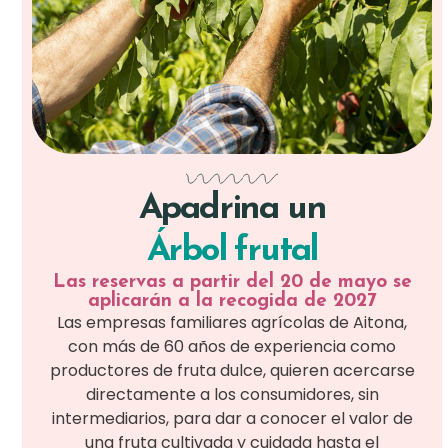
Apadrina un
Árbol frutal
Las reservas a partir del 20 de mayo se
aplicarán a la recogida de 2027
Las empresas familiares agrícolas de Aitona,
con más de 60 años de experiencia como
productores de fruta dulce, quieren acercarse
directamente a los consumidores, sin
intermediarios, para dar a conocer el valor de
una fruta cultivada y cuidada hasta el