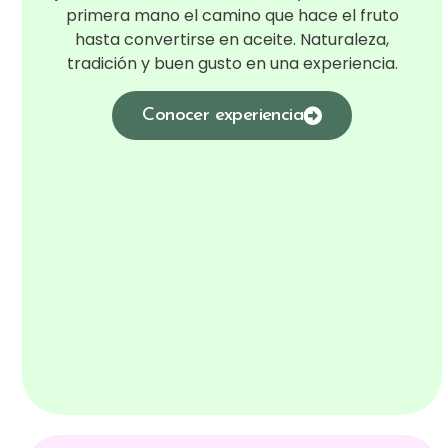
primera mano el camino que hace el fruto
hasta convertirse en aceite. Naturaleza,
tradición y buen gusto en una experiencia.
Conocer experiencia