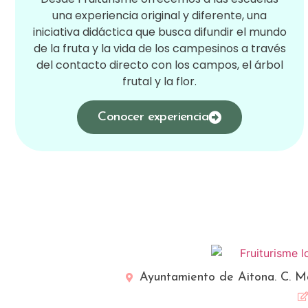
una experiencia original y diferente, una
iniciativa didáctica que busca difundir el mundo
de la fruta y la vida de los campesinos a través
del contacto directo con los campos, el árbol
frutal y la flor.
Conocer experiencia
Ayuntamiento de Aitona. C. Ma