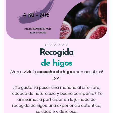
Recogida
de higos
¡Ven a vivir la
cosecha de higos
con nosotros!
🌿🍈
¿Te gustaría pasar una mañana al aire libre,
rodeado de naturaleza y buena compañía? Te
animamos a participar en la jornada de
recogida de higos: una experiencia auténtica,
saludable y deliciosa.