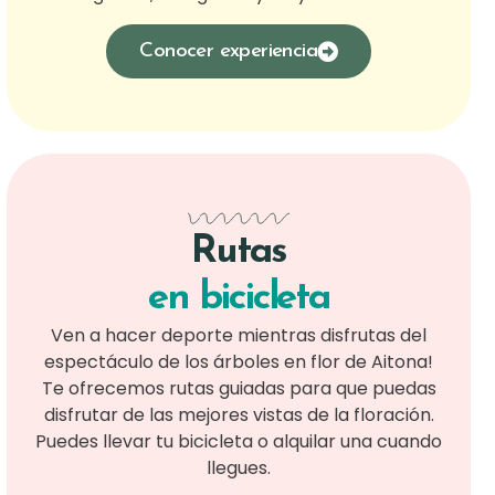
Conocer experiencia
Rutas
en bicicleta
Ven a hacer deporte mientras disfrutas del
espectáculo de los árboles en flor de Aitona!
Te ofrecemos rutas guiadas para que puedas
disfrutar de las mejores vistas de la floración.
Puedes llevar tu bicicleta o alquilar una cuando
llegues.