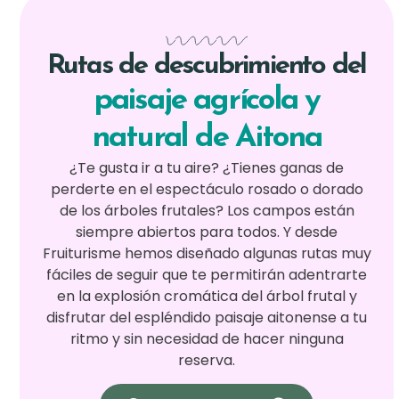
Rutas de descubrimiento del
paisaje agrícola y
natural de Aitona
¿Te gusta ir a tu aire? ¿Tienes ganas de
perderte en el espectáculo rosado o dorado
de los árboles frutales? Los campos están
siempre abiertos para todos. Y desde
Fruiturisme hemos diseñado algunas rutas muy
fáciles de seguir que te permitirán adentrarte
en la explosión cromática del árbol frutal y
disfrutar del espléndido paisaje aitonense a tu
ritmo y sin necesidad de hacer ninguna
reserva.