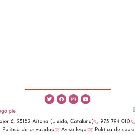
jor 6, 25182 Aitona (Lleida, Cataluña)
973 794 010
Política de privacidad
Aviso legal
Política de cooki