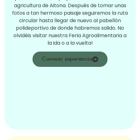
agricultura de Aitona. Después de tomar unas
fotos a tan hermoso paisaje seguiremos la ruta
circular hasta llegar de nuevo al pabellón
polideportivo de donde habremos salido. No
olvidéis visitar nuestra Feria Agroalimentaria a
la ida o a la vuelta!
Conocer experiencia