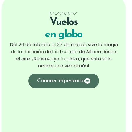
Vuelos
en globo
Del 26 de febrero al 27 de marzo, vive la magia
de la floración de los frutales de Aitona desde
el aire. ¡Reserva ya tu plaza, que esto sólo
ocurre una vez al año!
Conocer experiencia