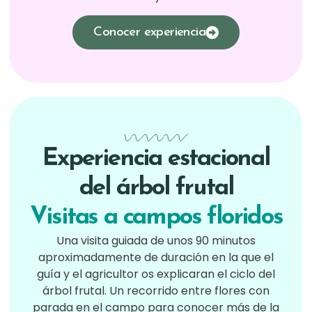
Conocer experiencia
Experiencia estacional
del árbol frutal
Visitas a campos floridos
Una visita guiada de unos 90 minutos
aproximadamente de duración en la que el
guía y el agricultor os explicaran el ciclo del
árbol frutal. Un recorrido entre flores con
parada en el campo para conocer más de la