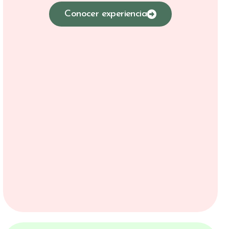
Conocer experiencia