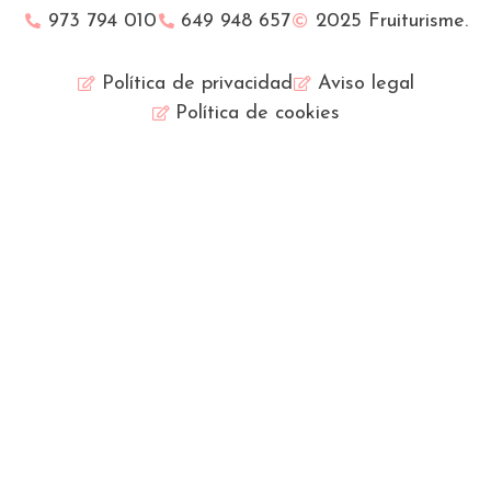
973 794 010
649 948 657
2025 Fruiturisme.
Política de privacidad
Aviso legal
Política de cookies
Français