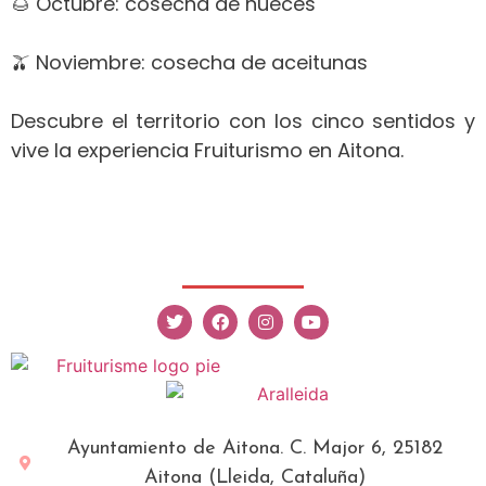
🌰 Octubre: cosecha de nueces
🫒 Noviembre: cosecha de aceitunas
Descubre el territorio con los cinco sentidos y
vive la experiencia Fruiturismo en Aitona.
Ayuntamiento de Aitona. C. Major 6, 25182
Aitona (Lleida, Cataluña)