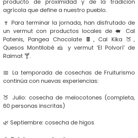
producto de proximidad y de la tradición
agrícola que define a nuestro pueblo.
🍷 Para terminar la jornada, han disfrutado de
un vermut con productos locales de 🐖 Cal
Patenis, Pangea Chocolate 🍫, Cal Kika 🍑,
Quesos Montllobé 🧀 y vermut ‘El Polvorí’ de
Raimat 🍸.
📅 La temporada de cosechas de Fruiturismo
continúa con nuevas experiencias:
🍑 Julio: cosecha de melocotones (completa,
60 personas inscritas)
🌿 Septiembre: cosecha de higos