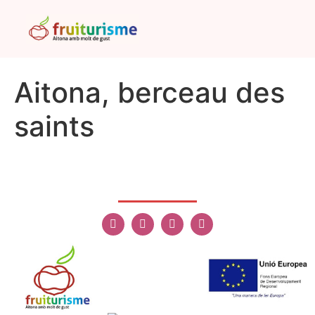
Aitona, berceau des
saints