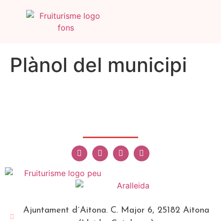
Plànol del municipi
Ajuntament d´Aitona. C. Major 6, 25182 Aitona