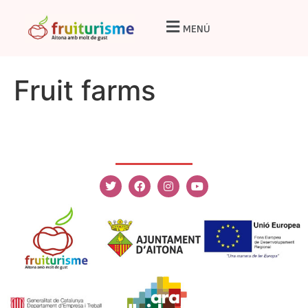
MENÚ
Fruit farms