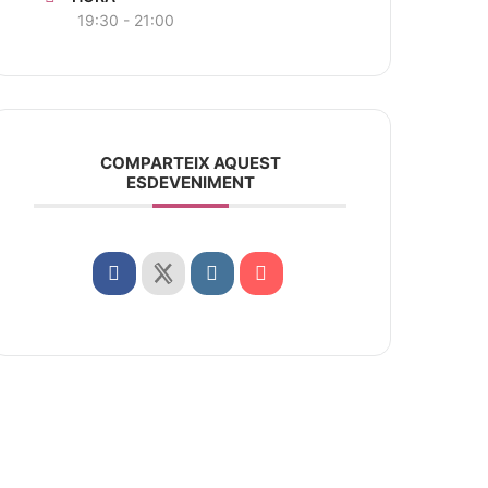
19:30 - 21:00
COMPARTEIX AQUEST
ESDEVENIMENT