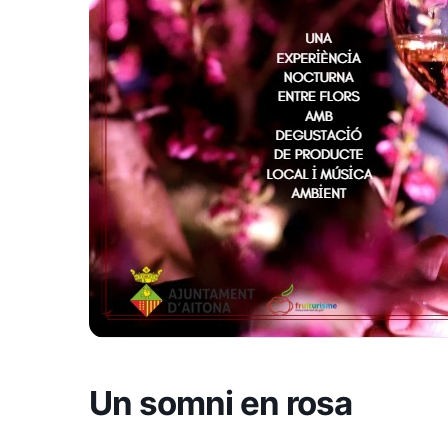
Un somni en rosa