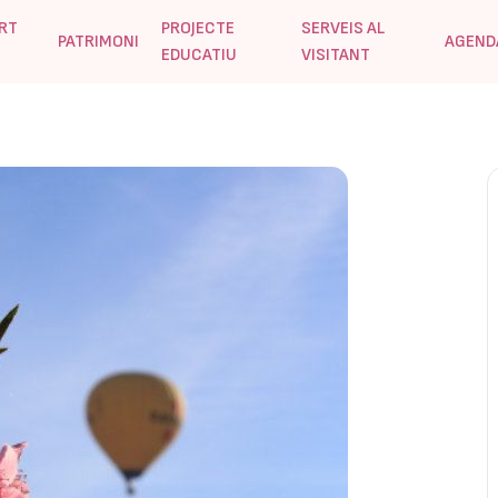
RT
PROJECTE
SERVEIS AL
PATRIMONI
AGEND
EDUCATIU
VISITANT