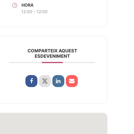
HORA
12:00 - 12:00
COMPARTEIX AQUEST
ESDEVENIMENT