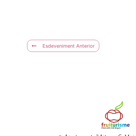
Esdeveniment Anterior