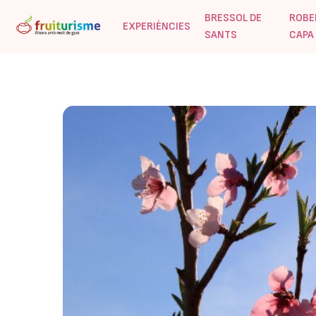
BRESSOL DE
ROBE
EXPERIÈNCIES
SANTS
CAPA