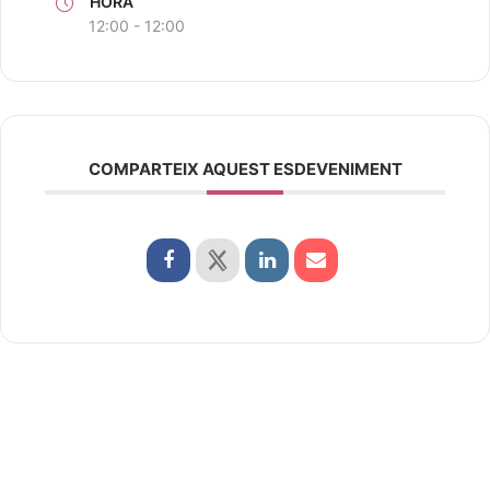
HORA
12:00 - 12:00
COMPARTEIX AQUEST ESDEVENIMENT