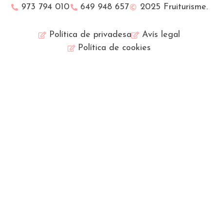
973 794 010
649 948 657
2025 Fruiturisme.
Política de privadesa
Avís legal
Política de cookies