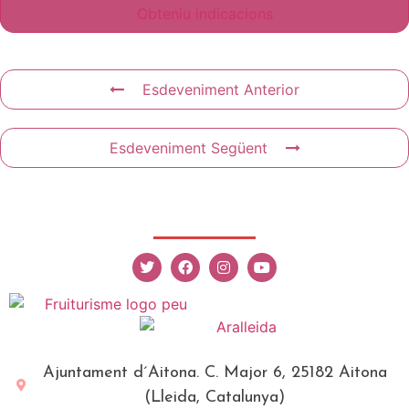
Esdeveniment Anterior
Esdeveniment Següent
Ajuntament d´Aitona. C. Major 6, 25182 Aitona
(Lleida, Catalunya)