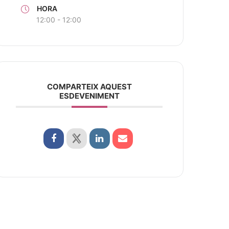
HORA
12:00 - 12:00
COMPARTEIX AQUEST
ESDEVENIMENT