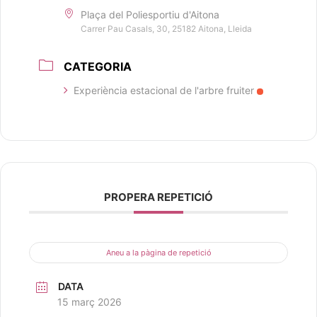
Plaça del Poliesportiu d'Aitona
Carrer Pau Casals, 30, 25182 Aitona, Lleida
CATEGORIA
Experiència estacional de l'arbre fruiter
PROPERA REPETICIÓ
Aneu a la pàgina de repetició
DATA
15 març 2026