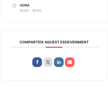
HORA
16:00 - 16:00
COMPARTEIX AQUEST ESDEVENIMENT