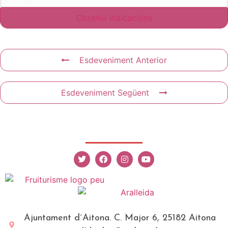
Esdeveniment Anterior
Esdeveniment Següent
Ajuntament d´Aitona. C. Major 6, 25182 Aitona