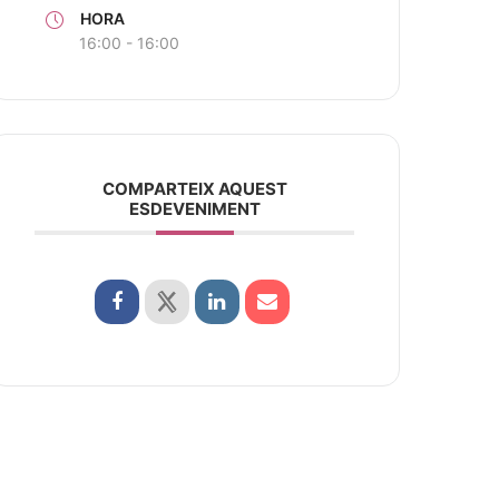
HORA
16:00 - 16:00
COMPARTEIX AQUEST
ESDEVENIMENT