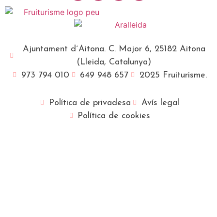
Ajuntament d´Aitona. C. Major 6, 25182 Aitona
(Lleida, Catalunya)
973 794 010
649 948 657
2025 Fruiturisme.
Política de privadesa
Avís legal
Política de cookies