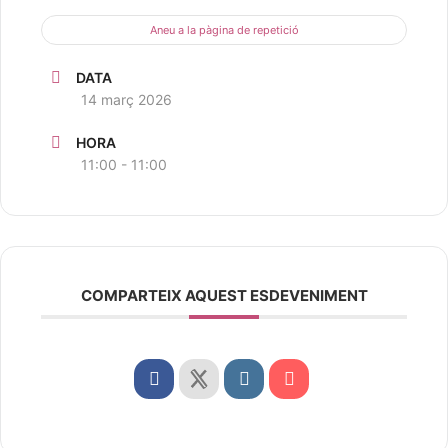
Aneu a la pàgina de repetició
DATA
14 març 2026
HORA
11:00 - 11:00
COMPARTEIX AQUEST ESDEVENIMENT