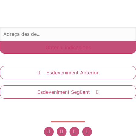
Esdeveniment Anterior
Esdeveniment Següent