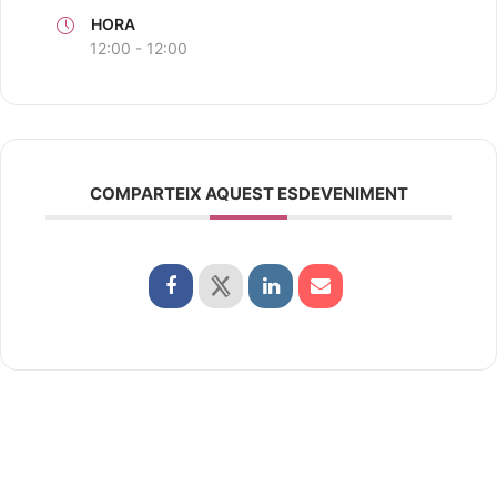
HORA
12:00 - 12:00
COMPARTEIX AQUEST ESDEVENIMENT