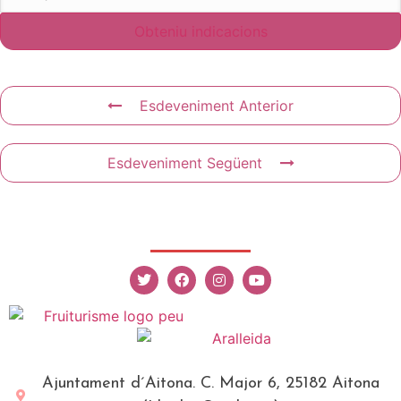
Esdeveniment Anterior
Esdeveniment Següent
Ajuntament d´Aitona. C. Major 6, 25182 Aitona