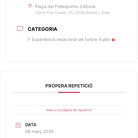
Plaça del Poliesportiu d'Aitona
Carrer Pau Casals, 30, 25182 Aitona, Lleida
CATEGORIA
Experiència estacional de l'arbre fruiter
PROPERA REPETICIÓ
Aneu a la pàgina de repetició
DATA
08 març 2026