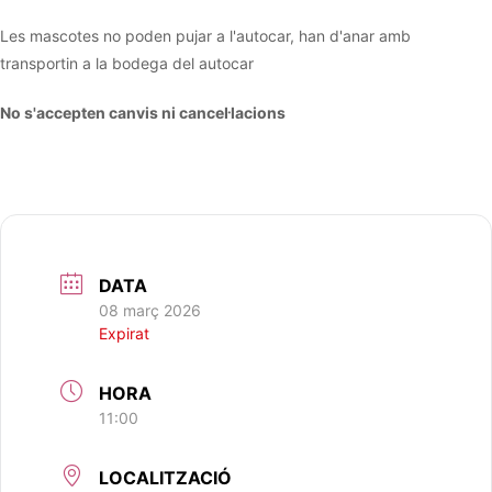
Les mascotes no poden pujar a l'autocar, han d'anar amb
transportin a la bodega del autocar
No s'accepten canvis ni cancel·lacions
DATA
08 març 2026
Expirat
HORA
11:00
LOCALITZACIÓ