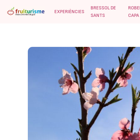
BRESSOL DE
ROBE
EXPERIÈNCIES
SANTS
CAPA