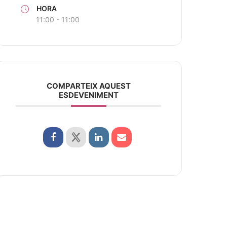
HORA
11:00 - 11:00
COMPARTEIX AQUEST
ESDEVENIMENT