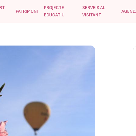
RT
PROJECTE
SERVEIS AL
PATRIMONI
AGEND
EDUCATIU
VISITANT