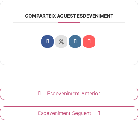
COMPARTEIX AQUEST ESDEVENIMENT
Esdeveniment Anterior
Esdeveniment Següent