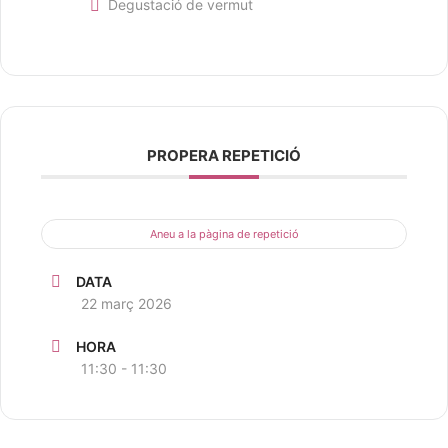
Degustació de vermut
PROPERA REPETICIÓ
Aneu a la pàgina de repetició
DATA
22 març 2026
HORA
11:30 - 11:30