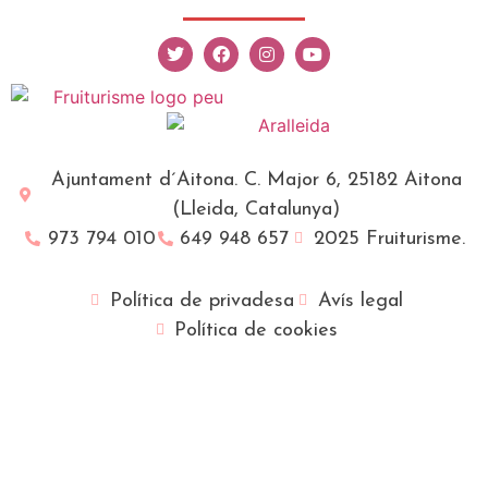
Ajuntament d´Aitona. C. Major 6, 25182 Aitona
(Lleida, Catalunya)
973 794 010
649 948 657
2025 Fruiturisme.
Política de privadesa
Avís legal
Política de cookies