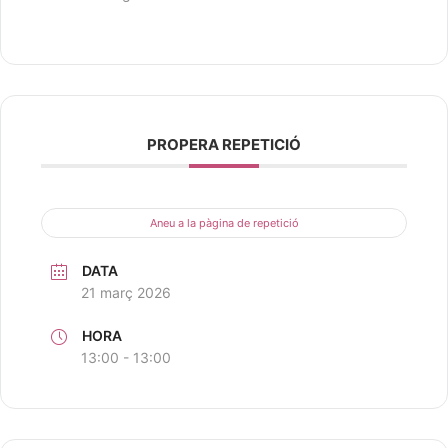
PROPERA REPETICIÓ
Aneu a la pàgina de repetició
DATA
21 març 2026
HORA
13:00 - 13:00