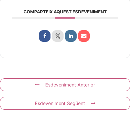
COMPARTEIX AQUEST ESDEVENIMENT
Esdeveniment Anterior
Esdeveniment Següent