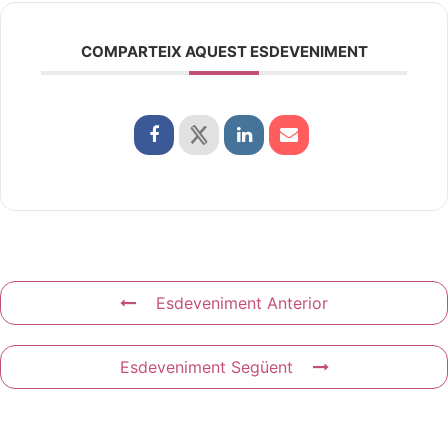
COMPARTEIX AQUEST ESDEVENIMENT
Esdeveniment Anterior
Esdeveniment Següent