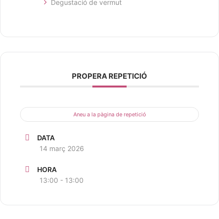
Degustació de vermut
PROPERA REPETICIÓ
Aneu a la pàgina de repetició
DATA
14 març 2026
HORA
13:00 - 13:00