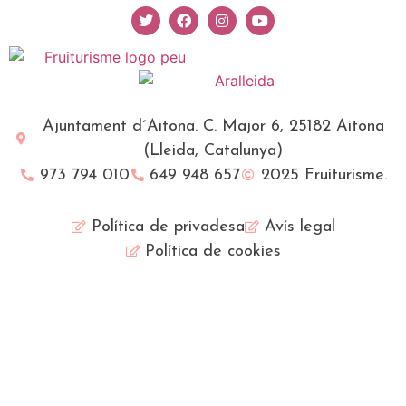
Ajuntament d´Aitona. C. Major 6, 25182 Aitona
(Lleida, Catalunya)
973 794 010
649 948 657
2025 Fruiturisme.
Política de privadesa
Avís legal
Política de cookies