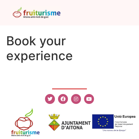
Book your
experience