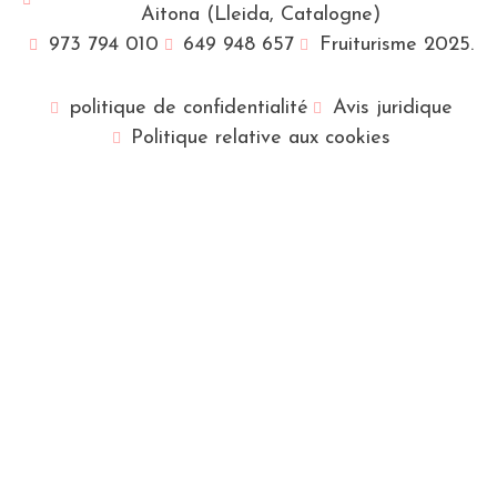
Aitona (Lleida, Catalogne)
973 794 010
649 948 657
Fruiturisme 2025.
politique de confidentialité
Avis juridique
Politique relative aux cookies