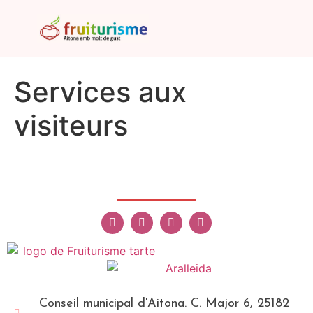
Services aux
visiteurs
Conseil municipal d'Aitona. C. Major 6, 25182