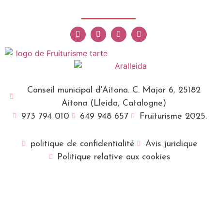
Conseil municipal d'Aitona. C. Major 6, 25182
Aitona (Lleida, Catalogne)
973 794 010
649 948 657
Fruiturisme 2025.
politique de confidentialité
Avis juridique
Politique relative aux cookies