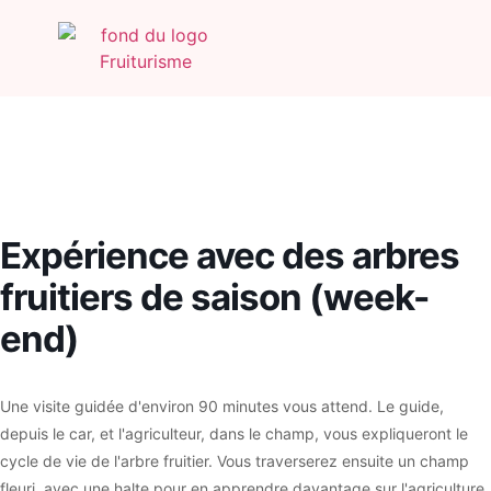
Expérience avec des arbres
fruitiers de saison (week-
end)
Une visite guidée d'environ 90 minutes vous attend. Le guide,
depuis le car, et l'agriculteur, dans le champ, vous expliqueront le
cycle de vie de l'arbre fruitier. Vous traverserez ensuite un champ
fleuri, avec une halte pour en apprendre davantage sur l'agriculture