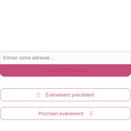
Événement précédent
Prochain événement