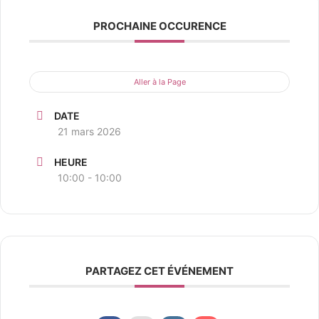
PROCHAINE OCCURENCE
Aller à la Page
DATE
21 mars 2026
HEURE
10:00 - 10:00
PARTAGEZ CET ÉVÉNEMENT