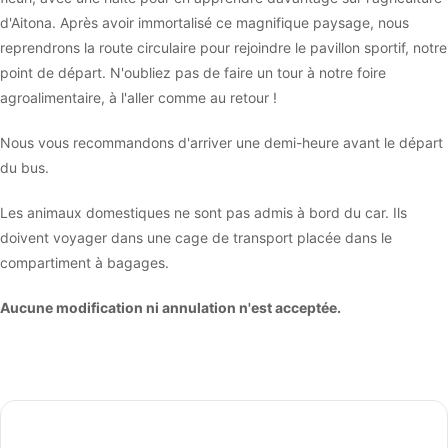
d'Aitona. Après avoir immortalisé ce magnifique paysage, nous
reprendrons la route circulaire pour rejoindre le pavillon sportif, notre
point de départ. N'oubliez pas de faire un tour à notre foire
agroalimentaire, à l'aller comme au retour !
Nous vous recommandons d'arriver une demi-heure avant le départ
du bus.
Les animaux domestiques ne sont pas admis à bord du car. Ils
doivent voyager dans une cage de transport placée dans le
compartiment à bagages.
Aucune modification ni annulation n'est acceptée.