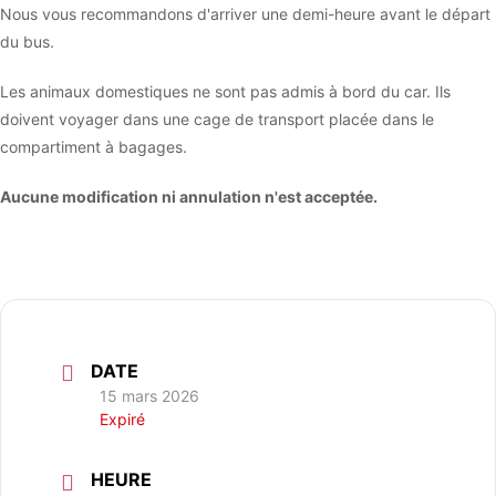
Nous vous recommandons d'arriver une demi-heure avant le départ
du bus.
Les animaux domestiques ne sont pas admis à bord du car. Ils
doivent voyager dans une cage de transport placée dans le
compartiment à bagages.
Aucune modification ni annulation n'est acceptée.
DATE
15 mars 2026
Expiré
HEURE