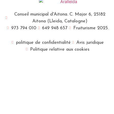
Conseil municipal d'Aitona. C. Major 6, 25182
Aitona (Lleida, Catalogne)
973 794 010
649 948 657
Fruiturisme 2025.
politique de confidentialité
Avis juridique
Politique relative aux cookies