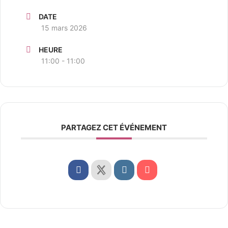
DATE
15 mars 2026
HEURE
11:00 - 11:00
PARTAGEZ CET ÉVÉNEMENT