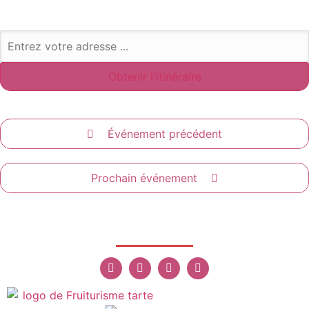
Événement précédent
Prochain événement