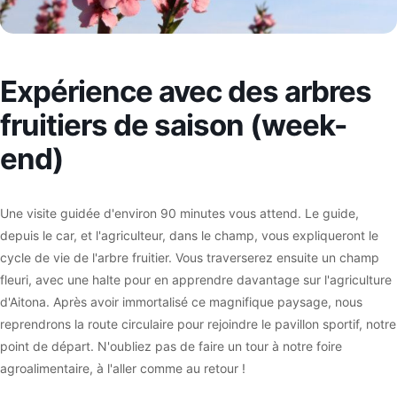
Expérience avec des arbres
fruitiers de saison (week-
end)
Une visite guidée d'environ 90 minutes vous attend. Le guide,
depuis le car, et l'agriculteur, dans le champ, vous expliqueront le
cycle de vie de l'arbre fruitier. Vous traverserez ensuite un champ
fleuri, avec une halte pour en apprendre davantage sur l'agriculture
d'Aitona. Après avoir immortalisé ce magnifique paysage, nous
reprendrons la route circulaire pour rejoindre le pavillon sportif, notre
point de départ. N'oubliez pas de faire un tour à notre foire
agroalimentaire, à l'aller comme au retour !