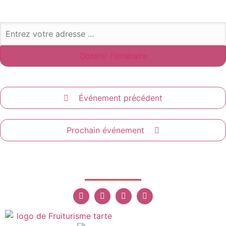
Événement précédent
Prochain événement