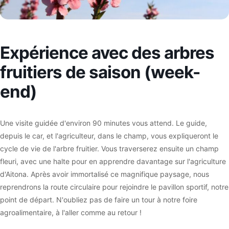
Expérience avec des arbres
fruitiers de saison (week-
end)
Une visite guidée d'environ 90 minutes vous attend. Le guide,
depuis le car, et l'agriculteur, dans le champ, vous expliqueront le
cycle de vie de l'arbre fruitier. Vous traverserez ensuite un champ
fleuri, avec une halte pour en apprendre davantage sur l'agriculture
d'Aitona. Après avoir immortalisé ce magnifique paysage, nous
reprendrons la route circulaire pour rejoindre le pavillon sportif, notre
point de départ. N'oubliez pas de faire un tour à notre foire
agroalimentaire, à l'aller comme au retour !