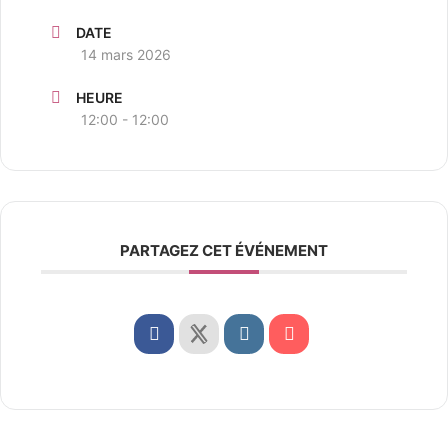
DATE
14 mars 2026
HEURE
12:00 - 12:00
PARTAGEZ CET ÉVÉNEMENT