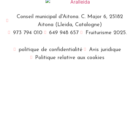
Conseil municipal d'Aitona. C. Major 6, 25182
Aitona (Lleida, Catalogne)
973 794 010
649 948 657
Fruiturisme 2025.
politique de confidentialité
Avis juridique
Politique relative aux cookies