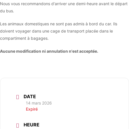
Nous vous recommandons d'arriver une demi-heure avant le départ
du bus.
Les animaux domestiques ne sont pas admis à bord du car. Ils
doivent voyager dans une cage de transport placée dans le
compartiment à bagages.
Aucune modification ni annulation n'est acceptée.
DATE
14 mars 2026
Expiré
HEURE