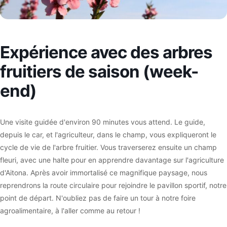
Expérience avec des arbres
fruitiers de saison (week-
end)
Une visite guidée d'environ 90 minutes vous attend. Le guide,
depuis le car, et l'agriculteur, dans le champ, vous expliqueront le
cycle de vie de l'arbre fruitier. Vous traverserez ensuite un champ
fleuri, avec une halte pour en apprendre davantage sur l'agriculture
d'Aitona. Après avoir immortalisé ce magnifique paysage, nous
reprendrons la route circulaire pour rejoindre le pavillon sportif, notre
point de départ. N'oubliez pas de faire un tour à notre foire
agroalimentaire, à l'aller comme au retour !