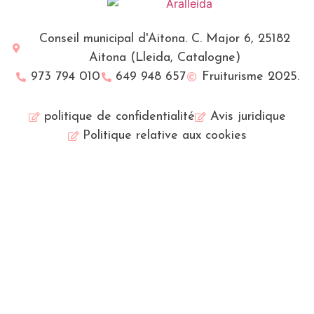
Conseil municipal d'Aitona. C. Major 6, 25182
Aitona (Lleida, Catalogne)
973 794 010
649 948 657
Fruiturisme 2025.
politique de confidentialité
Avis juridique
Politique relative aux cookies