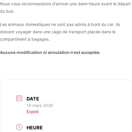
Nous vous recommandons d'arriver une demi-heure avant le départ
du bus.
Les animaux domestiques ne sont pas admis à bord du car. Ils
doivent voyager dans une cage de transport placée dans le
compartiment à bagages.
Aucune modification ni annulation n'est acceptée.
DATE
14 mars 2026
Expiré
HEURE