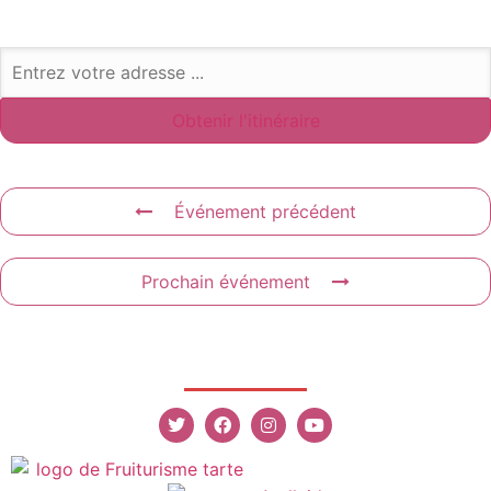
Événement précédent
Prochain événement