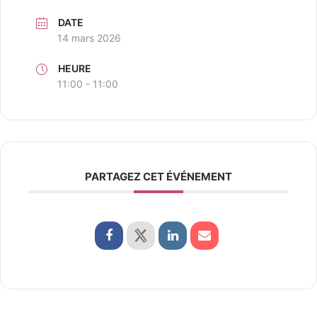
DATE
14 mars 2026
HEURE
11:00 - 11:00
PARTAGEZ CET ÉVÉNEMENT