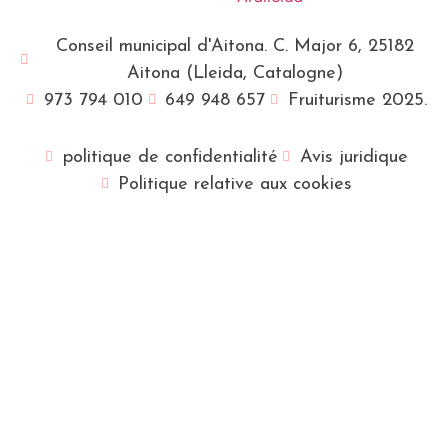
Conseil municipal d'Aitona. C. Major 6, 25182
Aitona (Lleida, Catalogne)
973 794 010
649 948 657
Fruiturisme 2025.
politique de confidentialité
Avis juridique
Politique relative aux cookies