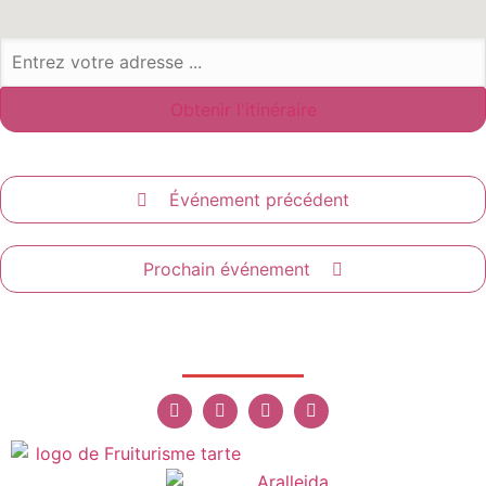
Événement précédent
Prochain événement