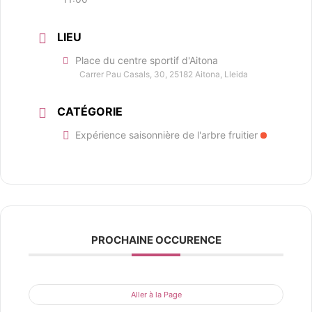
LIEU
Place du centre sportif d'Aitona
Carrer Pau Casals, 30, 25182 Aitona, Lleida
CATÉGORIE
Expérience saisonnière de l'arbre fruitier
PROCHAINE OCCURENCE
Aller à la Page