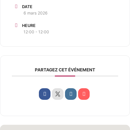
DATE
6 mars 2026
HEURE
12:00 - 12:00
PARTAGEZ CET ÉVÉNEMENT