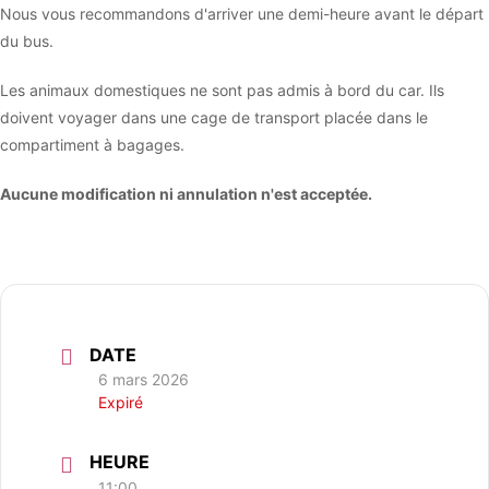
Nous vous recommandons d'arriver une demi-heure avant le départ
du bus.
Les animaux domestiques ne sont pas admis à bord du car. Ils
doivent voyager dans une cage de transport placée dans le
compartiment à bagages.
Aucune modification ni annulation n'est acceptée.
DATE
6 mars 2026
Expiré
HEURE
11:00