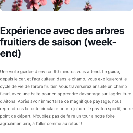
Expérience avec des arbres
fruitiers de saison (week-
end)
Une visite guidée d'environ 90 minutes vous attend. Le guide,
depuis le car, et l'agriculteur, dans le champ, vous expliqueront le
cycle de vie de l'arbre fruitier. Vous traverserez ensuite un champ
fleuri, avec une halte pour en apprendre davantage sur l'agriculture
d'Aitona. Après avoir immortalisé ce magnifique paysage, nous
reprendrons la route circulaire pour rejoindre le pavillon sportif, notre
point de départ. N'oubliez pas de faire un tour à notre foire
agroalimentaire, à l'aller comme au retour !