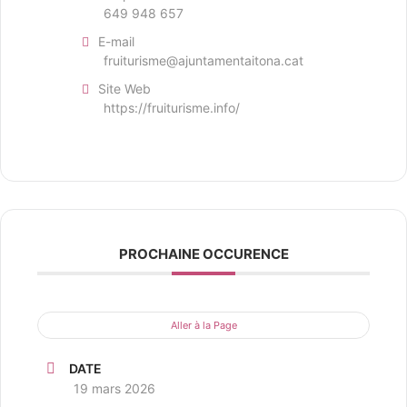
649 948 657
E-mail
fruiturisme@ajuntamentaitona.cat
Site Web
https://fruiturisme.info/
PROCHAINE OCCURENCE
Aller à la Page
DATE
19 mars 2026