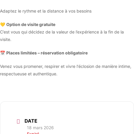
Adaptez le rythme et la distance à vos besoins
💛
Option de visite gratuite
C’est vous qui décidez de la valeur de l’expérience à la fin de la
visite.
📅
Places limitées – réservation obligatoire
Venez vous promener, respirer et vivre l'éclosion de manière intime,
respectueuse et authentique.
DATE
18 mars 2026
Expiré