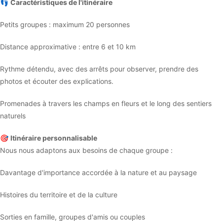
👣
Caractéristiques de l'itinéraire
Petits groupes : maximum 20 personnes
Distance approximative : entre 6 et 10 km
Rythme détendu, avec des arrêts pour observer, prendre des
photos et écouter des explications.
Promenades à travers les champs en fleurs et le long des sentiers
naturels
🎯
Itinéraire personnalisable
Nous nous adaptons aux besoins de chaque groupe :
Davantage d'importance accordée à la nature et au paysage
Histoires du territoire et de la culture
Sorties en famille, groupes d'amis ou couples