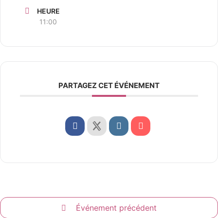
HEURE
11:00
PARTAGEZ CET ÉVÉNEMENT
Événement précédent