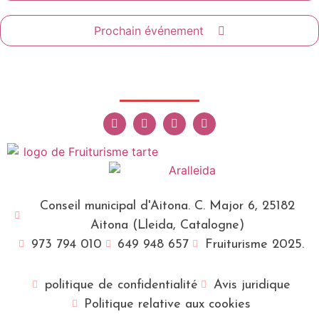
Prochain événement
Conseil municipal d'Aitona. C. Major 6, 25182
Aitona (Lleida, Catalogne)
973 794 010
649 948 657
Fruiturisme 2025.
politique de confidentialité
Avis juridique
Politique relative aux cookies