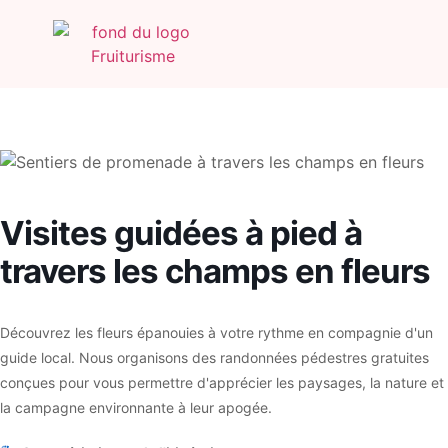
Visites guidées à pied à
travers les champs en fleurs
Découvrez les fleurs épanouies à votre rythme en compagnie d'un
guide local. Nous organisons des randonnées pédestres gratuites
conçues pour vous permettre d'apprécier les paysages, la nature et
la campagne environnante à leur apogée.