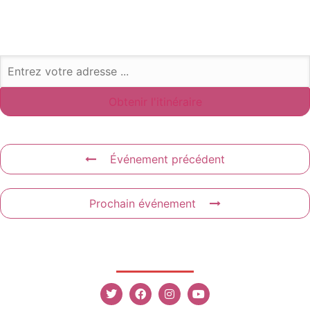
Événement précédent
Prochain événement