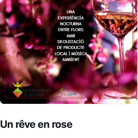
Un rêve en rose