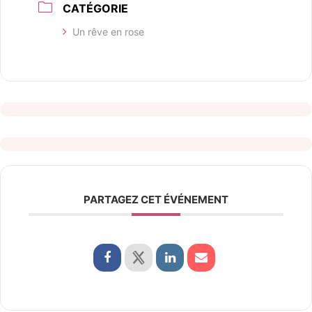
CATÉGORIE
Un rêve en rose
PARTAGEZ CET ÉVÉNEMENT