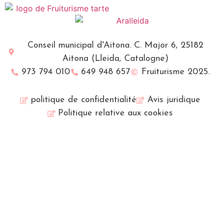
Conseil municipal d'Aitona. C. Major 6, 25182
Aitona (Lleida, Catalogne)
973 794 010
649 948 657
Fruiturisme 2025.
politique de confidentialité
Avis juridique
Politique relative aux cookies