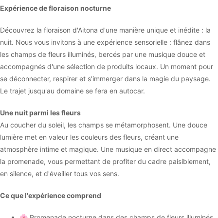
Expérience de floraison nocturne
Découvrez la floraison d'Aitona d'une manière unique et inédite : la
nuit. Nous vous invitons à une expérience sensorielle : flânez dans
les champs de fleurs illuminés, bercés par une musique douce et
accompagnés d'une sélection de produits locaux. Un moment pour
se déconnecter, respirer et s'immerger dans la magie du paysage.
Le trajet jusqu'au domaine se fera en autocar.
Une nuit parmi les fleurs
Au coucher du soleil, les champs se métamorphosent. Une douce
lumière met en valeur les couleurs des fleurs, créant une
atmosphère intime et magique. Une musique en direct accompagne
la promenade, vous permettant de profiter du cadre paisiblement,
en silence, et d'éveiller tous vos sens.
Ce que l'expérience comprend
🌸 Promenade nocturne dans des champs de fleurs illuminés