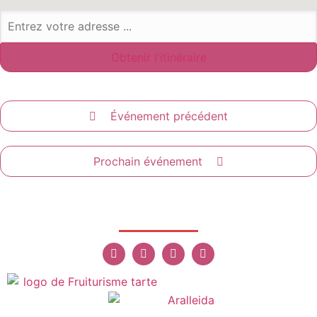
Événement précédent
Prochain événement