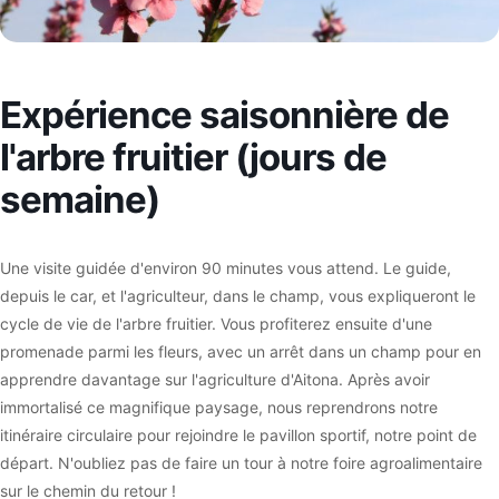
Expérience saisonnière de
l'arbre fruitier (jours de
semaine)
Une visite guidée d'environ 90 minutes vous attend. Le guide,
depuis le car, et l'agriculteur, dans le champ, vous expliqueront le
cycle de vie de l'arbre fruitier. Vous profiterez ensuite d'une
promenade parmi les fleurs, avec un arrêt dans un champ pour en
apprendre davantage sur l'agriculture d'Aitona. Après avoir
immortalisé ce magnifique paysage, nous reprendrons notre
itinéraire circulaire pour rejoindre le pavillon sportif, notre point de
départ. N'oubliez pas de faire un tour à notre foire agroalimentaire
sur le chemin du retour !