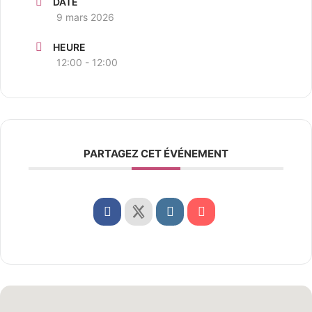
DATE
9 mars 2026
HEURE
12:00 - 12:00
PARTAGEZ CET ÉVÉNEMENT