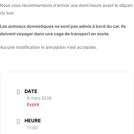
Nous vous recommandons d'arriver une demi-heure avant le départ
du bus.
Les animaux domestiques ne sont pas admis à bord du car. Ils
doivent voyager dans une cage de transport en soute.
Aucune modification ni annulation n'est acceptée.
DATE
9 mars 2026
Expiré
HEURE
11:00