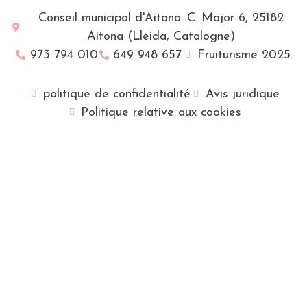
Conseil municipal d'Aitona. C. Major 6, 25182
Aitona (Lleida, Catalogne)
973 794 010
649 948 657
Fruiturisme 2025.
politique de confidentialité
Avis juridique
Politique relative aux cookies