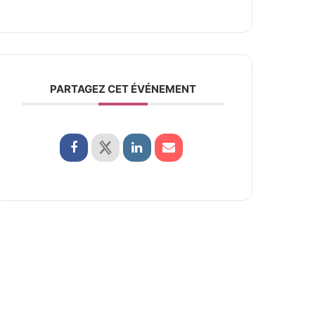
PARTAGEZ CET ÉVÉNEMENT