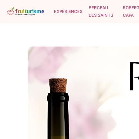
BERCEAU
ROBER
EXPÉRIENCES
DES SAINTS
CAPA