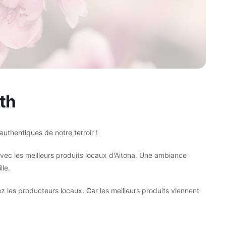
th
uthentiques de notre terroir !
c les meilleurs produits locaux d'Aitona. Une ambiance
lle.
z les producteurs locaux. Car les meilleurs produits viennent