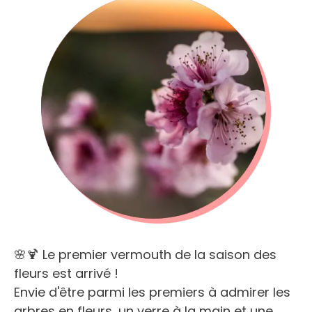
🌸🍹 Le premier vermouth de la saison des
fleurs est arrivé !
Envie d'être parmi les premiers à admirer les
arbres en fleurs, un verre à la main et une