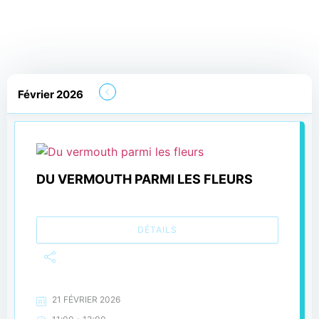
Février 2026
DU VERMOUTH PARMI LES FLEURS
DÉTAILS
21 FÉVRIER 2026
-