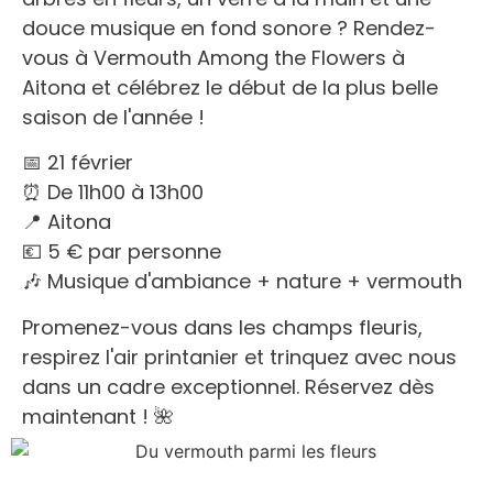
douce musique en fond sonore ? Rendez-
vous à Vermouth Among the Flowers à
Aitona et célébrez le début de la plus belle
saison de l'année !
📅 21 février
⏰ De 11h00 à 13h00
📍 Aitona
💶 5 € par personne
🎶 Musique d'ambiance + nature + vermouth
Promenez-vous dans les champs fleuris,
respirez l'air printanier et trinquez avec nous
dans un cadre exceptionnel. Réservez dès
maintenant ! 🌺