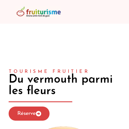
TOURISME FRUITIER
Du vermouth parmi
les fleurs
Réserve