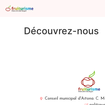
Découvrez-nous
Conseil municipal d'Aitona. C. 
politiqu