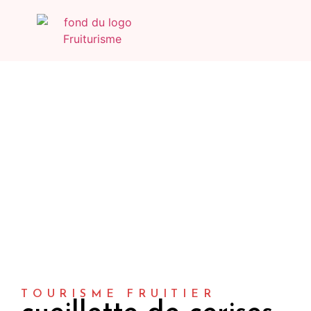
TOURISME FRUITIER