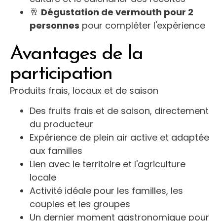
🥂
Dégustation de vermouth pour 2
personnes
pour compléter l'expérience
Avantages de la
participation
Produits frais, locaux et de saison
Des fruits frais et de saison, directement
du producteur
Expérience de plein air active et adaptée
aux familles
Lien avec le territoire et l'agriculture
locale
Activité idéale pour les familles, les
couples et les groupes
Un dernier moment gastronomique pour