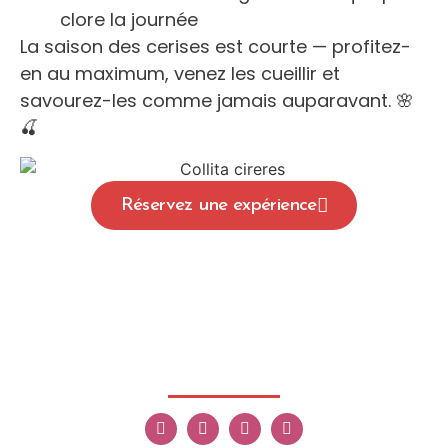
clore la journée
La saison des cerises est courte — profitez-
en au maximum, venez les cueillir et
savourez-les comme jamais auparavant. 🌸
🍒
Réservez une expérience