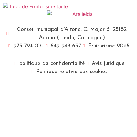
Conseil municipal d'Aitona. C. Major 6, 25182
Aitona (Lleida, Catalogne)
973 794 010
649 948 657
Fruiturisme 2025.
politique de confidentialité
Avis juridique
Politique relative aux cookies