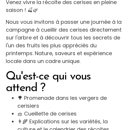
Venez vivre la récolte des cerises en pleine
saison ! 🍒🌿
Nous vous invitons à passer une journée à la
campagne à cueillir des cerises directement
sur l'arbre et à découvrir tous les secrets de
l'un des fruits les plus appréciés du
printemps. Nature, saveurs et expérience
locale dans un cadre unique.
Qu'est-ce qui vous
attend ?
🌳 Promenade dans les vergers de
cerisiers
🧺 Cueillette de cerises
👨‍🌾 Explications sur les variétés, la
culture et le calendrier des récoltes