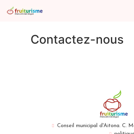
Contactez-nous
Conseil municipal d'Aitona. C. 
politiqu