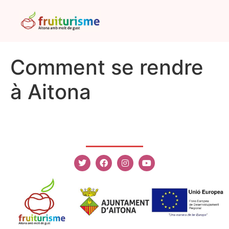
Comment se rendre
à Aitona