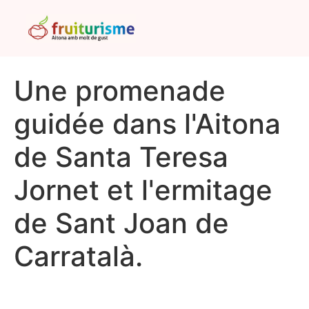
Une promenade
guidée dans l'Aitona
de Santa Teresa
Jornet et l'ermitage
de Sant Joan de
Carratalà.