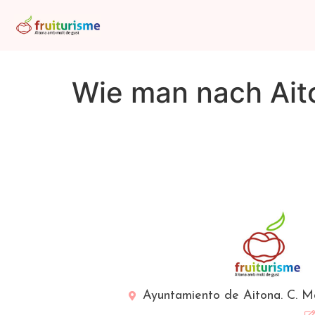
Wie man nach Ai
Ayuntamiento de Aitona. C. Ma