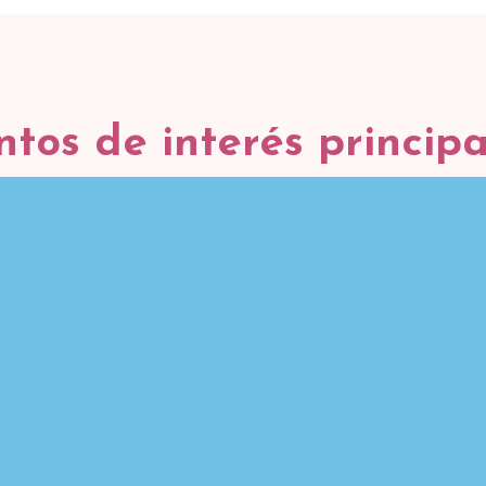
ntos de interés principa