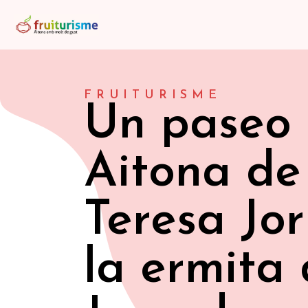
FRUITURISME
Un paseo 
Aitona de
Teresa Jor
la ermita