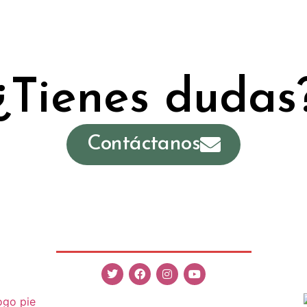
¿Tienes dudas
Contáctanos