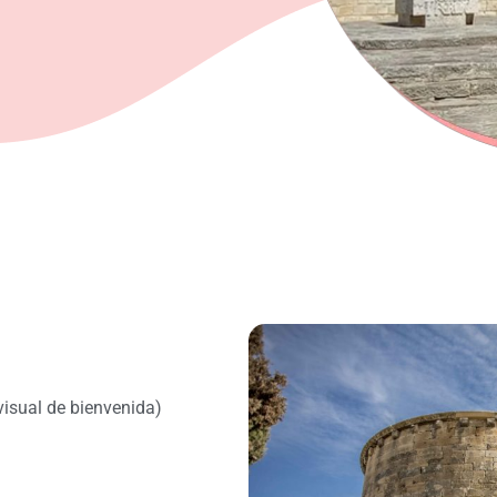
isual de bienvenida)