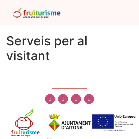
Serveis per al
visitant