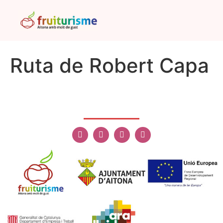
Ruta de Robert Capa