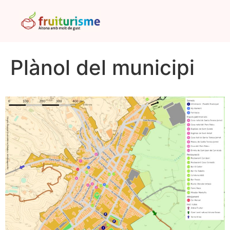
Plànol del municipi